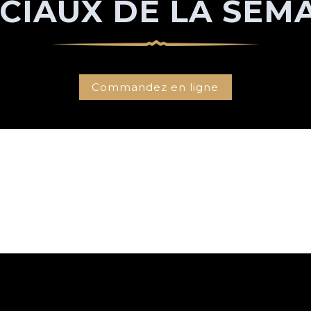
CIAUX DE LA SEM
Commandez en ligne