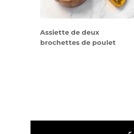
Assiette de deux
brochettes de poulet