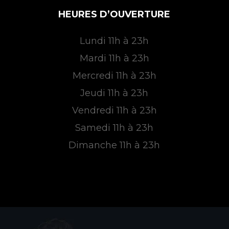
HEURES D’OUVERTURE
Lundi 11h à 23h
Mardi 11h à 23h
Mercredi 11h à 23h
Jeudi 11h à 23h
Vendredi 11h à 23h
Samedi 11h à 23h
Dimanche 11h à 23h