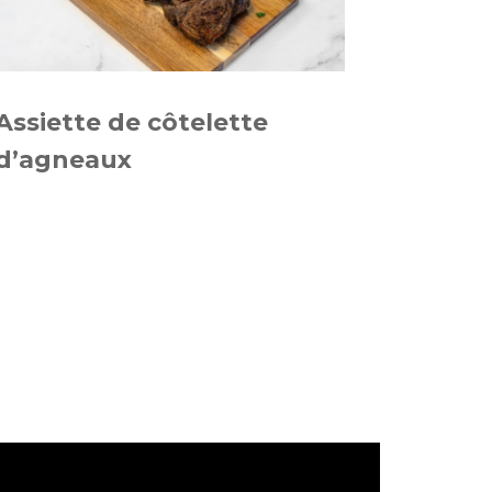
Assiette de côtelette
d’agneaux