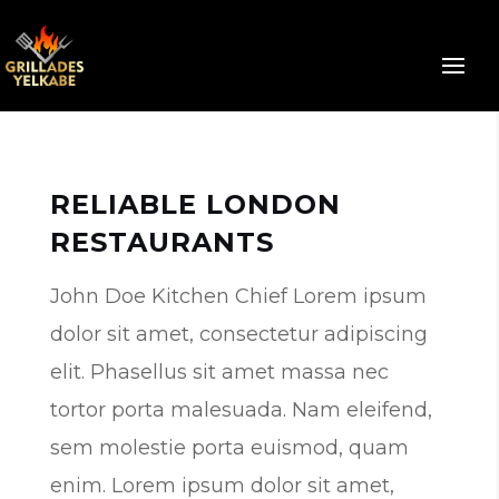
RELIABLE LONDON
RESTAURANTS
John Doe Kitchen Chief Lorem ipsum
dolor sit amet, consectetur adipiscing
elit. Phasellus sit amet massa nec
tortor porta malesuada. Nam eleifend,
sem molestie porta euismod, quam
enim. Lorem ipsum dolor sit amet,