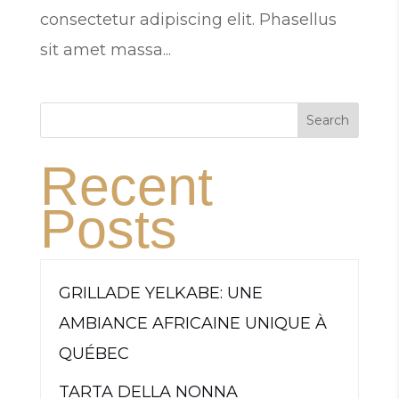
consectetur adipiscing elit. Phasellus
sit amet massa...
Search
Recent
Posts
GRILLADE YELKABE: UNE
AMBIANCE AFRICAINE UNIQUE À
QUÉBEC
TARTA DELLA NONNA