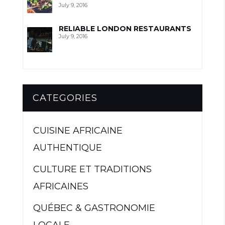
July 9, 2016
RELIABLE LONDON RESTAURANTS
July 9, 2016
CATEGORIES
CUISINE AFRICAINE
AUTHENTIQUE
CULTURE ET TRADITIONS
AFRICAINES
QUÉBEC & GASTRONOMIE