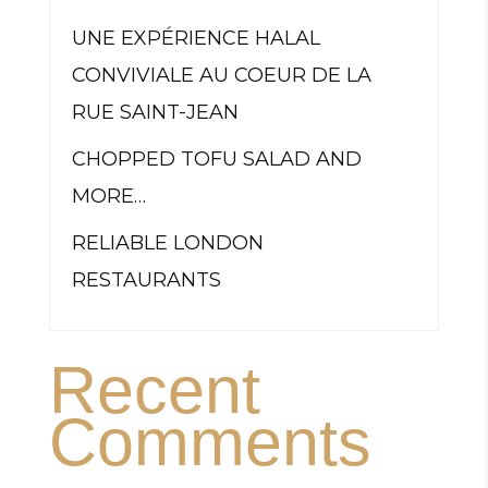
UNE EXPÉRIENCE HALAL
CONVIVIALE AU COEUR DE LA
RUE SAINT-JEAN
CHOPPED TOFU SALAD AND
MORE…
RELIABLE LONDON
RESTAURANTS
Recent
Comments